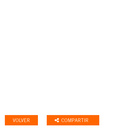
VOLVER
COMPARTIR