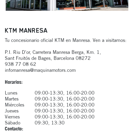
KTM MANRESA
Tu concesionario oficial KTM en Manresa. Ven a visitarnos:
P.I. Riu D'or, Carretera Manresa Berga, Km. 1,
Sant Fruitós de Bages, Barcelona 08272
938 77 08 62
infomanresa@maquinamotors.com
Horarios:
Lunes
09:00-13:30, 16:00-20:00
Martes
09:00-13:30, 16:00-20:00
Miércoles
09:00-13:30, 16:00-20:00
Jueves
09:00-13:30, 16:00-20:00
Viernes
09:00-13:30, 16:00-20:00
Sábado
09:30, 13:30
Contacto: